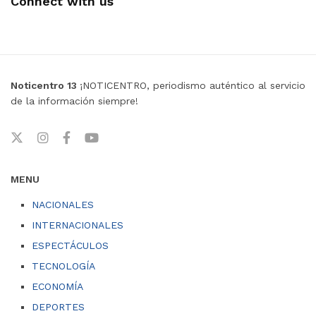
Connect with us
Noticentro 13
¡NOTICENTRO, periodismo auténtico al servicio
de la información siempre!
MENU
NACIONALES
INTERNACIONALES
ESPECTÁCULOS
TECNOLOGÍA
ECONOMÍA
DEPORTES