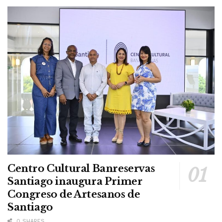
Centro Cultural Banreservas
Santiago inaugura Primer
Congreso de Artesanos de
Santiago
0 SHARES