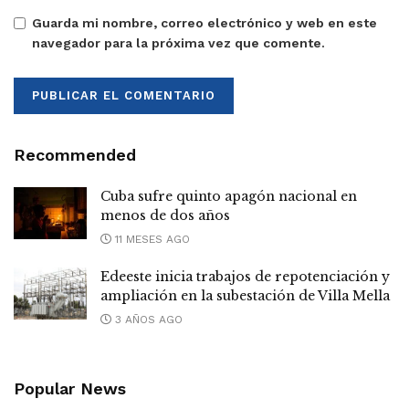
Guarda mi nombre, correo electrónico y web en este
navegador para la próxima vez que comente.
Recommended
Cuba sufre quinto apagón nacional en
menos de dos años
11 MESES AGO
Edeeste inicia trabajos de repotenciación y
ampliación en la subestación de Villa Mella
3 AÑOS AGO
Popular News