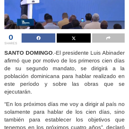
0
SHARES
SANTO DOMINGO
.-El presidente Luis Abinader
afirmó que por motivo de los primeros cien días
de su segundo mandato, se dirigirá a la
población dominicana para hablar realizado en
este período y sobre las obras que se
ejecutarán.
“En los próximos días me voy a dirigir al país no
solamente para hablar de los cien días, sino
también para establecer los objetivos que
tenemos en los próximos cuatro años”, declaró