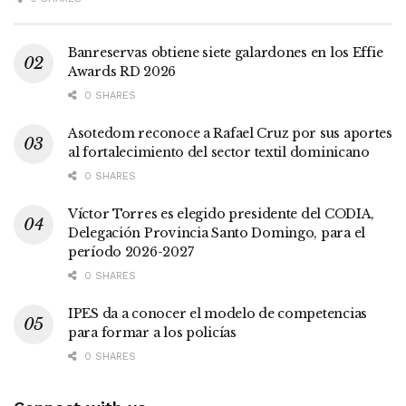
Banreservas obtiene siete galardones en los Effie
Awards RD 2026
0 SHARES
Asotedom reconoce a Rafael Cruz por sus aportes
al fortalecimiento del sector textil dominicano
0 SHARES
Víctor Torres es elegido presidente del CODIA,
Delegación Provincia Santo Domingo, para el
período 2026-2027
0 SHARES
IPES da a conocer el modelo de competencias
para formar a los policías
0 SHARES