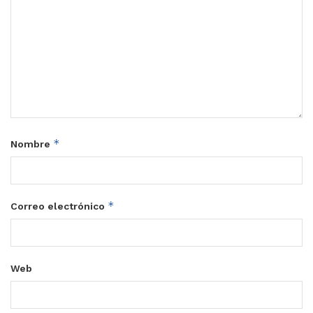
*
Nombre
*
Correo electrónico
Web