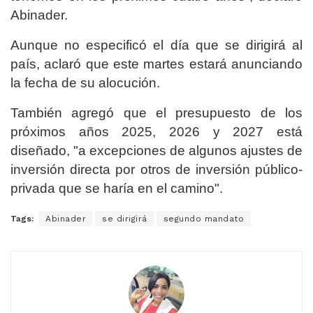
Abinader.
Aunque no especificó el día que se dirigirá al
país, aclaró que este martes estará anunciando
la fecha de su alocución.
También agregó que el presupuesto de los
próximos años 2025, 2026 y 2027 está
diseñado, "a excepciones de algunos ajustes de
inversión directa por otros de inversión público-
privada que se haría en el camino".
Tags:
Abinader
se dirigirá
segundo mandato