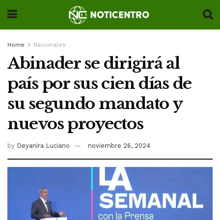
Home
Nacionales
Abinader se dirigirá al
país por sus cien días de
su segundo mandato y
nuevos proyectos
by
Deyanira Luciano
noviembre 26, 2024