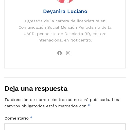
Deyanira Luciano
Egresada de la carrera de licenciatura en
Comunicación Social Mención Periodismo de la
UASD, periodista de Despierta RD, editora
internacional en Noticentro.
Deja una respuesta
Tu dirección de correo electrónico no será publicada.
Los
*
campos obligatorios están marcados con
*
Comentario