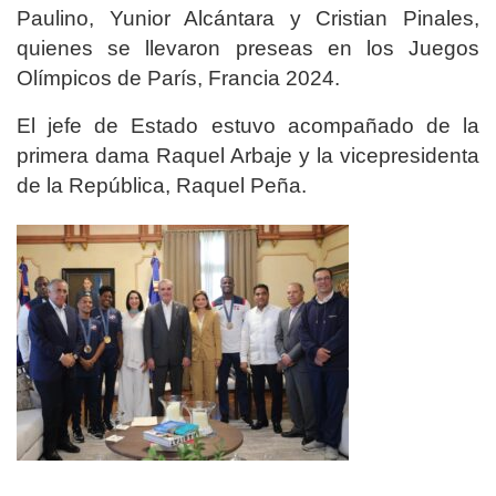
Paulino, Yunior Alcántara y Cristian Pinales,
quienes se llevaron preseas en los Juegos
Olímpicos de París, Francia 2024.
El jefe de Estado estuvo acompañado de la
primera dama Raquel Arbaje y la vicepresidenta
de la República, Raquel Peña.