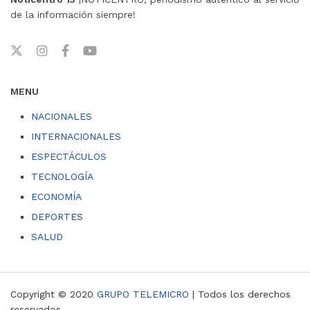
de la información siempre!
MENU
NACIONALES
INTERNACIONALES
ESPECTÁCULOS
TECNOLOGÍA
ECONOMÍA
DEPORTES
SALUD
Copyright © 2020
GRUPO TELEMICRO
| Todos los derechos
reservados.