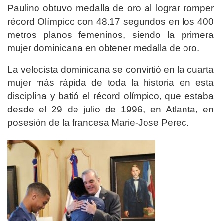
Paulino obtuvo medalla de oro al lograr romper
récord Olímpico con 48.17 segundos en los 400
metros planos femeninos, siendo la primera
mujer dominicana en obtener medalla de oro.
La velocista dominicana se convirtió en la cuarta
mujer más rápida de toda la historia en esta
disciplina y batió el récord olímpico, que estaba
desde el 29 de julio de 1996, en Atlanta, en
posesión de la francesa Marie-Jose Perec.