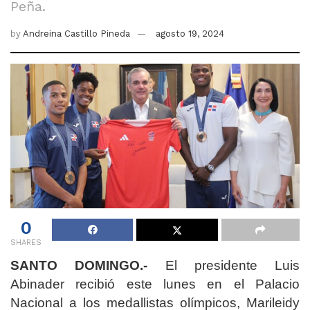
Peña.
by
Andreina Castillo Pineda
agosto 19, 2024
0
SHARES
SANTO DOMINGO.-
El presidente Luis
Abinader recibió este lunes en el Palacio
Nacional a los medallistas olímpicos, Marileidy