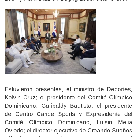
Estuvieron presentes, el ministro de Deportes,
Kelvin Cruz; el presidente del Comité Olímpico
Dominicano, Garibaldy Bautista; el presidente
de Centro Caribe Sports y Expresidente del
Comité Olímpico Dominicano, Luisin Mejía
Oviedo; el director ejecutivo de Creando Sueños