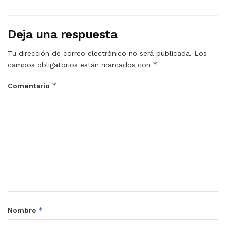
Deja una respuesta
Tu dirección de correo electrónico no será publicada.
Los
*
campos obligatorios están marcados con
*
Comentario
*
Nombre