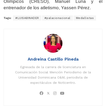
Olímpicos (CRESO), Manuel Luna y el
entrenador de los atletismo, Yassen Pérez.
Tags:
#LUISABINADER
#palacionacional
Medallistas
Andreina Castillo Pineda
Egresada de la carrera de licenciatura en
Comunicación Social Mención Periodismo de la
Universidad Dominicana O&M, periodista de
espectáculos de Noticentro.