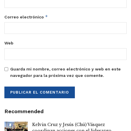
*
Correo electrónico
Web
Guarda mi nombre, correo electrónico y web en este
navegador para la próxima vez que comente.
Recommended
Kelvin Cruz y Jesús (Chú) Vásquez
coordinan acciones con el liderazgo