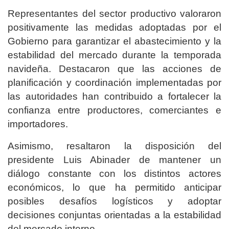
Representantes del sector productivo valoraron
positivamente las medidas adoptadas por el
Gobierno para garantizar el abastecimiento y la
estabilidad del mercado durante la temporada
navideña. Destacaron que las acciones de
planificación y coordinación implementadas por
las autoridades han contribuido a fortalecer la
confianza entre productores, comerciantes e
importadores.
Asimismo, resaltaron la disposición del
presidente Luis Abinader de mantener un
diálogo constante con los distintos actores
económicos, lo que ha permitido anticipar
posibles desafíos logísticos y adoptar
decisiones conjuntas orientadas a la estabilidad
del mercado interno.