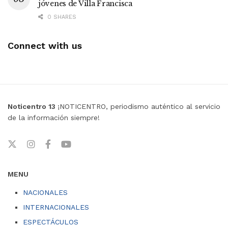
jóvenes de Villa Francisca
0 SHARES
Connect with us
Noticentro 13
¡NOTICENTRO, periodismo auténtico al servicio
de la información siempre!
MENU
NACIONALES
INTERNACIONALES
ESPECTÁCULOS