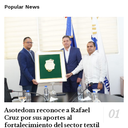
Popular News
Asotedom reconoce a Rafael
Cruz por sus aportes al
fortalecimiento del sector textil