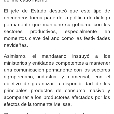
El jefe de Estado destacó que este tipo de
encuentros forma parte de la política de diálogo
permanente que mantiene su gobierno con los
sectores productivos, especialmente en
momentos clave del año como las festividades
navideñas.
Asimismo, el mandatario instruyó a los
ministerios y entidades competentes a mantener
una comunicación permanente con los sectores
agropecuario, industrial y comercial, con el
objetivo de garantizar la disponibilidad de los
principales productos de consumo masivo y
acompañar a los productores afectados por los
efectos de la tormenta Melissa.