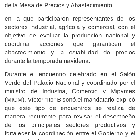
de la Mesa de Precios y Abastecimiento,
en la que participaron representantes de los
sectores industrial, agrícola y comercial, con el
objetivo de evaluar la producción nacional y
coordinar acciones que garanticen el
abastecimiento y la estabilidad de precios
durante la temporada navideña.
Durante el encuentro celebrado en el Salón
Verde del Palacio Nacional y coordinado por el
ministro de Industria, Comercio y Mipymes
(MICM), Víctor “Ito” Bisonó,el mandatario explicó
que este tipo de encuentros se realiza de
manera recurrente para revisar el desempeño
de los principales sectores productivos y
fortalecer la coordinación entre el Gobierno y el