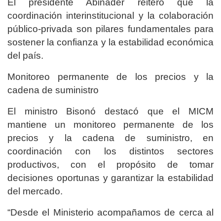
El presidente Abinader reiteró que la
coordinación interinstitucional y la colaboración
público-privada son pilares fundamentales para
sostener la confianza y la estabilidad económica
del país.
Monitoreo permanente de los precios y la
cadena de suministro
El ministro Bisonó destacó que el MICM
mantiene un monitoreo permanente de los
precios y la cadena de suministro, en
coordinación con los distintos sectores
productivos, con el propósito de tomar
decisiones oportunas y garantizar la estabilidad
del mercado.
“Desde el Ministerio acompañamos de cerca al