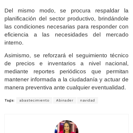
Del mismo modo, se procura respaldar la
planificación del sector productivo, brindándole
las condiciones necesarias para responder con
eficiencia a las necesidades del mercado
interno.
Asimismo, se reforzará el seguimiento técnico
de precios e inventarios a nivel nacional,
mediante reportes periódicos que permitan
mantener informada a la ciudadanía y actuar de
manera preventiva ante cualquier eventualidad.
Tags:
abastecimiento
Abinader
navidad