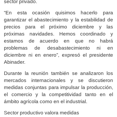
sector privado.
“En esta ocasión quisimos hacerlo para
garantizar el abastecimiento y la estabilidad de
precios para el próximo diciembre y las
próximas navidades. Hemos coordinado y
estamos de acuerdo en que no habrá
problemas de desabastecimiento ni en
diciembre ni en enero”, expresó el presidente
Abinader.
Durante la reunión también se analizaron los
mercados internacionales y se discutieron
medidas conjuntas para impulsar la producción,
el comercio y la competitividad tanto en el
ámbito agrícola como en el industrial.
Sector productivo valora medidas