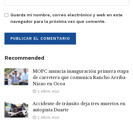
Guarda mi nombre, correo electrónico y web en este
navegador para la próxima vez que comente.
Recommended
MOPC anuncia inauguración primera etapa
de carretera que comunica Rancho Arriba-
Nizao en Ocoa
3 AÑOS AGO
Accidente de tránsito deja tres muertos en
autopista Duarte
2 AÑOS AGO