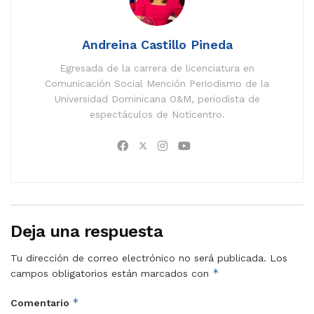
Andreina Castillo Pineda
Egresada de la carrera de licenciatura en
Comunicación Social Mención Periodismo de la
Universidad Dominicana O&M, periodista de
espectáculos de Noticentro.
Deja una respuesta
Tu dirección de correo electrónico no será publicada.
Los
*
campos obligatorios están marcados con
*
Comentario