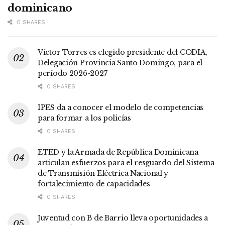
dominicano
0 SHARES
Víctor Torres es elegido presidente del CODIA,
Delegación Provincia Santo Domingo, para el
período 2026-2027
0 SHARES
IPES da a conocer el modelo de competencias
para formar a los policías
0 SHARES
ETED y la Armada de República Dominicana
articulan esfuerzos para el resguardo del Sistema
de Transmisión Eléctrica Nacional y
fortalecimiento de capacidades
0 SHARES
Juventud con B de Barrio lleva oportunidades a