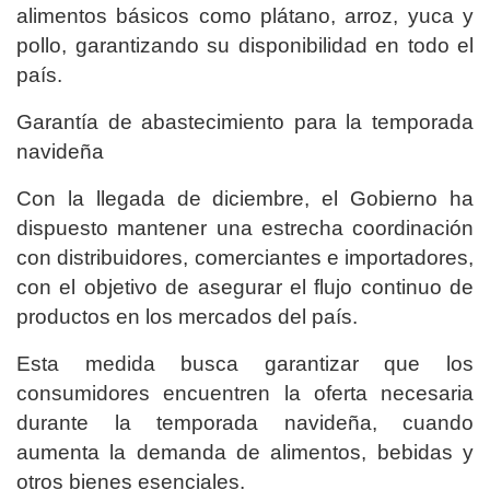
alimentos básicos como plátano, arroz, yuca y
pollo, garantizando su disponibilidad en todo el
país.
Garantía de abastecimiento para la temporada
navideña
Con la llegada de diciembre, el Gobierno ha
dispuesto mantener una estrecha coordinación
con distribuidores, comerciantes e importadores,
con el objetivo de asegurar el flujo continuo de
productos en los mercados del país.
Esta medida busca garantizar que los
consumidores encuentren la oferta necesaria
durante la temporada navideña, cuando
aumenta la demanda de alimentos, bebidas y
otros bienes esenciales.