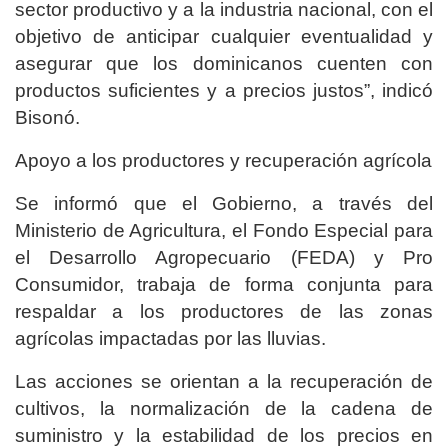
sector productivo y a la industria nacional, con el
objetivo de anticipar cualquier eventualidad y
asegurar que los dominicanos cuenten con
productos suficientes y a precios justos”, indicó
Bisonó.
Apoyo a los productores y recuperación agrícola
Se informó que el Gobierno, a través del
Ministerio de Agricultura, el Fondo Especial para
el Desarrollo Agropecuario (FEDA) y Pro
Consumidor, trabaja de forma conjunta para
respaldar a los productores de las zonas
agrícolas impactadas por las lluvias.
Las acciones se orientan a la recuperación de
cultivos, la normalización de la cadena de
suministro y la estabilidad de los precios en