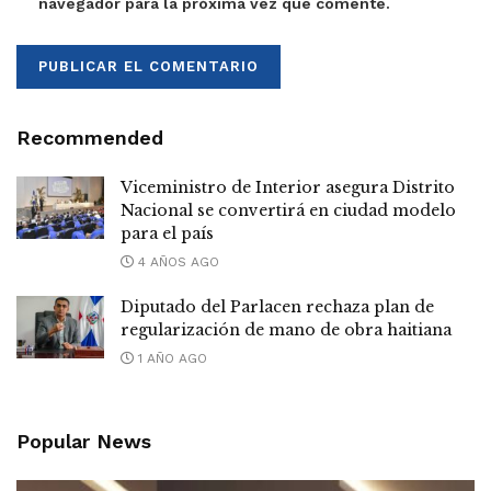
navegador para la próxima vez que comente.
Recommended
Viceministro de Interior asegura Distrito
Nacional se convertirá en ciudad modelo
para el país
4 AÑOS AGO
Diputado del Parlacen rechaza plan de
regularización de mano de obra haitiana
1 AÑO AGO
Popular News