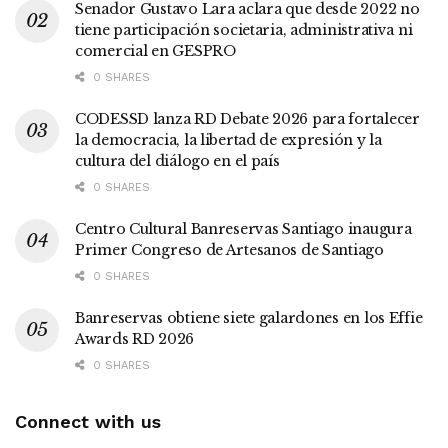
Senador Gustavo Lara aclara que desde 2022 no
tiene participación societaria, administrativa ni
comercial en GESPRO
0 SHARES
CODESSD lanza RD Debate 2026 para fortalecer
la democracia, la libertad de expresión y la
cultura del diálogo en el país
0 SHARES
Centro Cultural Banreservas Santiago inaugura
Primer Congreso de Artesanos de Santiago
0 SHARES
Banreservas obtiene siete galardones en los Effie
Awards RD 2026
0 SHARES
Connect with us