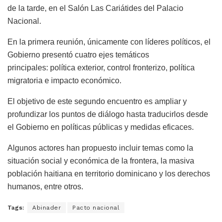
de la tarde, en el Salón Las Cariátides del Palacio
Nacional.
En la primera reunión, únicamente con líderes políticos, el
Gobierno presentó cuatro ejes temáticos
principales: política exterior, control fronterizo, política
migratoria e impacto económico.
El objetivo de este segundo encuentro es ampliar y
profundizar los puntos de diálogo hasta traducirlos desde
el Gobierno en políticas públicas y medidas eficaces.
Algunos actores han propuesto incluir temas como la
situación social y económica de la frontera, la masiva
población haitiana en territorio dominicano y los derechos
humanos, entre otros.
Tags:
Abinader
Pacto nacional