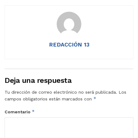
REDACCIÓN 13
Deja una respuesta
Tu dirección de correo electrónico no será publicada.
Los
*
campos obligatorios están marcados con
*
Comentario