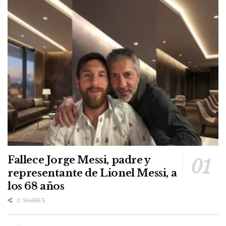
Fallece Jorge Messi, padre y
representante de Lionel Messi, a
los 68 años
0 SHARES