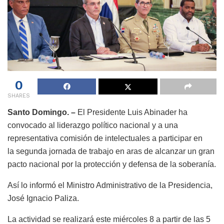
0
SHARES
Santo Domingo. –
El Presidente Luis Abinader ha
convocado al liderazgo político nacional y a una
representativa comisión de intelectuales a participar en
la segunda jornada de trabajo en aras de alcanzar un gran
pacto nacional por la protección y defensa de la soberanía.
Así lo informó el Ministro Administrativo de la Presidencia,
José Ignacio Paliza.
La actividad se realizará este miércoles 8 a partir de las 5