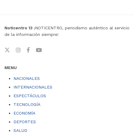
Noticentro 13
¡NOTICENTRO, periodismo auténtico al servicio
de la información siempre!
MENU
NACIONALES
INTERNACIONALES
ESPECTÁCULOS
TECNOLOGÍA
ECONOMÍA
DEPORTES
SALUD