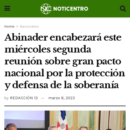
Home
Nacionales
Abinader encabezará este
miércoles segunda
reunión sobre gran pacto
nacional por la protección
y defensa de la soberanía
by
REDACCIÓN 13
marzo 8, 2023