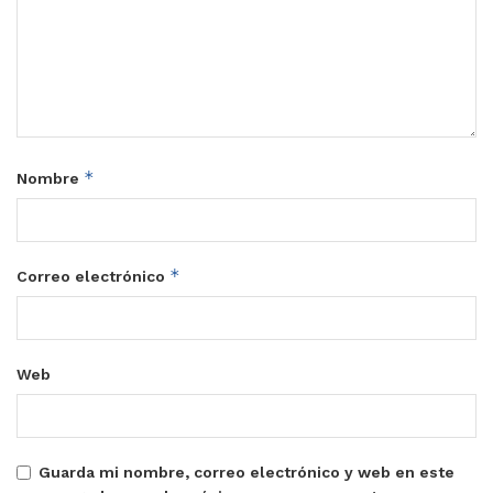
*
Nombre
*
Correo electrónico
Web
Guarda mi nombre, correo electrónico y web en este