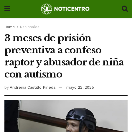
Home
Nacionales
3 meses de prisión
preventiva a confeso
raptor y abusador de niña
con autismo
by
Andreina Castillo Pineda
mayo 22, 2025