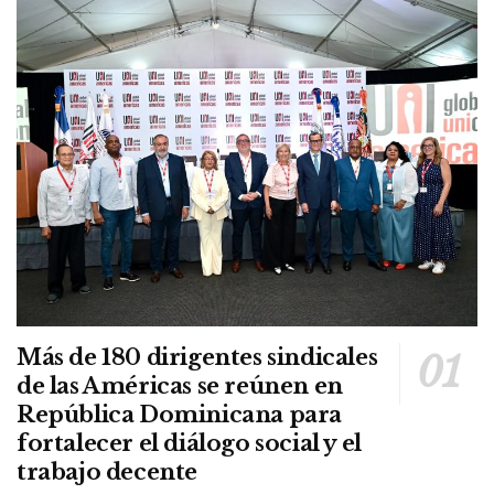
Más de 180 dirigentes sindicales
de las Américas se reúnen en
República Dominicana para
fortalecer el diálogo social y el
trabajo decente