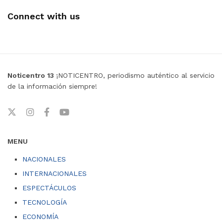
Connect with us
Noticentro 13
¡NOTICENTRO, periodismo auténtico al servicio
de la información siempre!
MENU
NACIONALES
INTERNACIONALES
ESPECTÁCULOS
TECNOLOGÍA
ECONOMÍA