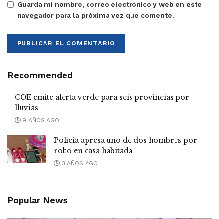
Guarda mi nombre, correo electrónico y web en este
navegador para la próxima vez que comente.
Recommended
COE emite alerta verde para seis provincias por
lluvias
9 AÑOS AGO
Policía apresa uno de dos hombres por
robo en casa habitada
3 AÑOS AGO
Popular News