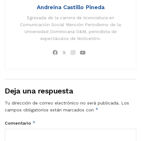
Andreina Castillo Pineda
Egresada de la carrera de licenciatura en
Comunicación Social Mención Periodismo de la
Universidad Dominicana O&M, periodista de
espectáculos de Noticentro.
Deja una respuesta
Tu dirección de correo electrónico no será publicada.
Los
*
campos obligatorios están marcados con
*
Comentario