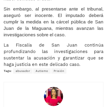
Sin embargo, al presentarse ante el tribunal,
aseguró ser inocente. El imputado deberá
cumplir la medida en la cárcel pública de San
Juan de la Maguana, mientras avanzan las
investigaciones sobre el caso.
La Fiscalía de San Juan continúa
profundizando las investigaciones para
sustentar la acusación y garantizar que se
haga justicia en este delicado caso.
Tags:
abusador
Autismo
Prisión