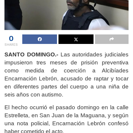
0
SHARES
SANTO DOMINGO.-
Las autoridades judiciales
impusieron tres meses de prisión preventiva
como medida de coerción a Alcibíades
Encarnación Lebrón, acusado de raptar y tocar
en diferentes partes del cuerpo a una niña de
seis años con autismo.
El hecho ocurrió el pasado domingo en la calle
Estrelleta, en San Juan de la Maguana, y según
una nota policial, Encarnación Lebrón confesó
haber cometido el acto.