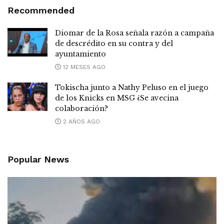
Recommended
Diomar de la Rosa señala razón a campaña
de descrédito en su contra y del
ayuntamiento
12 MESES AGO
Tokischa junto a Nathy Peluso en el juego
de los Knicks en MSG ¿Se avecina
colaboración?
2 AÑOS AGO
Popular News