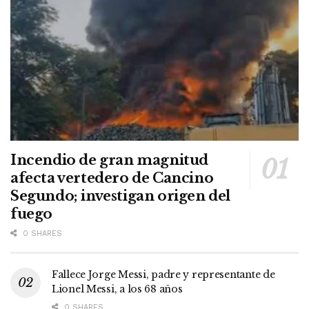
Incendio de gran magnitud
afecta vertedero de Cancino
Segundo; investigan origen del
fuego
0 SHARES
Fallece Jorge Messi, padre y representante de
Lionel Messi, a los 68 años
0 SHARES