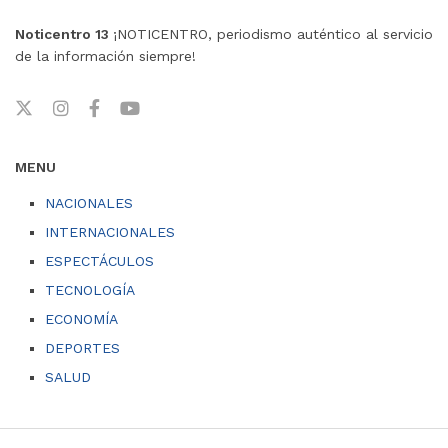
Noticentro 13
¡NOTICENTRO, periodismo auténtico al servicio
de la información siempre!
MENU
NACIONALES
INTERNACIONALES
ESPECTÁCULOS
TECNOLOGÍA
ECONOMÍA
DEPORTES
SALUD