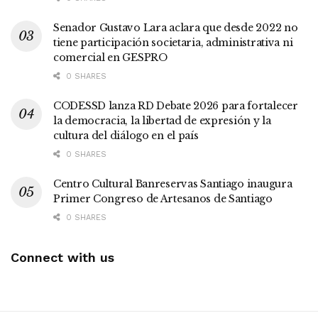
Senador Gustavo Lara aclara que desde 2022 no
tiene participación societaria, administrativa ni
comercial en GESPRO
0 SHARES
CODESSD lanza RD Debate 2026 para fortalecer
la democracia, la libertad de expresión y la
cultura del diálogo en el país
0 SHARES
Centro Cultural Banreservas Santiago inaugura
Primer Congreso de Artesanos de Santiago
0 SHARES
Connect with us