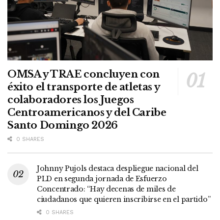
OMSA y TRAE concluyen con
éxito el transporte de atletas y
colaboradores los Juegos
Centroamericanos y del Caribe
Santo Domingo 2026
0 SHARES
Johnny Pujols destaca despliegue nacional del
PLD en segunda jornada de Esfuerzo
Concentrado: “Hay decenas de miles de
ciudadanos que quieren inscribirse en el partido”
0 SHARES