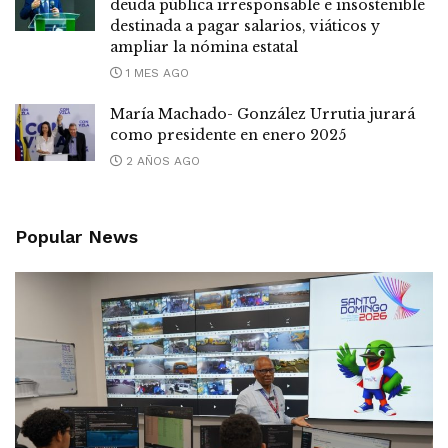
deuda pública irresponsable e insostenible
destinada a pagar salarios, viáticos y
ampliar la nómina estatal
1 MES AGO
María Machado- González Urrutia jurará
como presidente en enero 2025
2 AÑOS AGO
Popular News