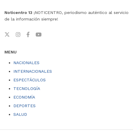
Noticentro 13
¡NOTICENTRO, periodismo auténtico al servicio
de la información siempre!
MENU
NACIONALES
INTERNACIONALES
ESPECTÁCULOS
TECNOLOGÍA
ECONOMÍA
DEPORTES
SALUD