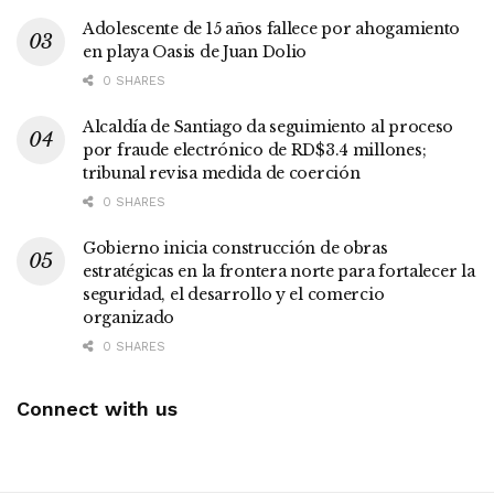
Adolescente de 15 años fallece por ahogamiento
en playa Oasis de Juan Dolio
0 SHARES
Alcaldía de Santiago da seguimiento al proceso
por fraude electrónico de RD$3.4 millones;
tribunal revisa medida de coerción
0 SHARES
Gobierno inicia construcción de obras
estratégicas en la frontera norte para fortalecer la
seguridad, el desarrollo y el comercio
organizado
0 SHARES
Connect with us