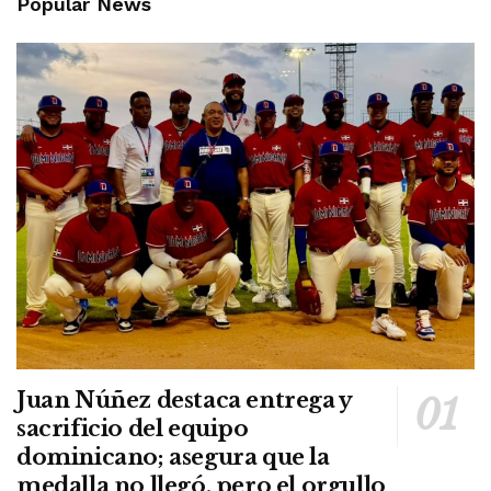
Popular News
Juan Núñez destaca entrega y
sacrificio del equipo
dominicano; asegura que la
medalla no llegó, pero el orgullo