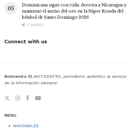
Dominicana sigue con vida: derrota a Nicaragua y
mantiene el sueño del oro en la Súper Ronda del
béisbol de Santo Domingo 2026
0 SHARES
Connect with us
Noticentro 13
¡NOTICENTRO, periodismo auténtico al servicio
de la información siempre!
MENU
NACIONALES