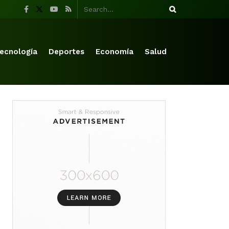
ecnología
Deportes
Economía
Salud