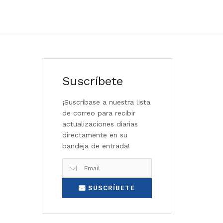
Suscríbete
¡Suscríbase a nuestra lista
de correo para recibir
actualizaciones diarias
directamente en su
bandeja de entrada!
SUSCRÍBETE