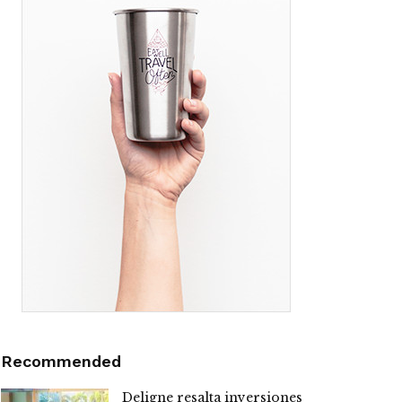
Recommended
Deligne resalta inversiones