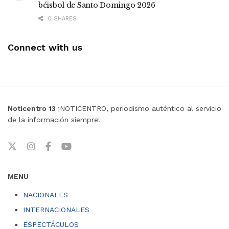
béisbol de Santo Domingo 2026
0 SHARES
Connect with us
Noticentro 13
¡NOTICENTRO, periodismo auténtico al servicio
de la información siempre!
MENU
NACIONALES
INTERNACIONALES
ESPECTÁCULOS