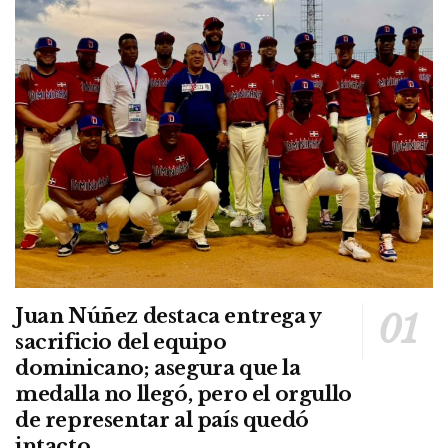
Juan Núñez destaca entrega y
sacrificio del equipo
dominicano; asegura que la
medalla no llegó, pero el orgullo
de representar al país quedó
intacto