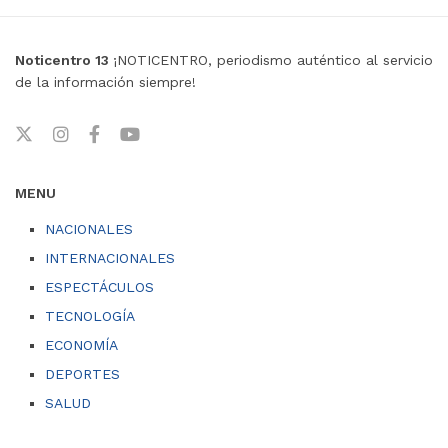
Noticentro 13
¡NOTICENTRO, periodismo auténtico al servicio
de la información siempre!
MENU
NACIONALES
INTERNACIONALES
ESPECTÁCULOS
TECNOLOGÍA
ECONOMÍA
DEPORTES
SALUD