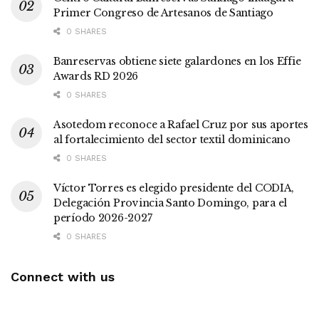
Primer Congreso de Artesanos de Santiago
0 SHARES
Banreservas obtiene siete galardones en los Effie
Awards RD 2026
0 SHARES
Asotedom reconoce a Rafael Cruz por sus aportes
al fortalecimiento del sector textil dominicano
0 SHARES
Víctor Torres es elegido presidente del CODIA,
Delegación Provincia Santo Domingo, para el
período 2026-2027
0 SHARES
Connect with us