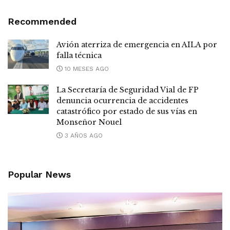
Recommended
Avión aterriza de emergencia en AILA por
falla técnica
10 MESES AGO
La Secretaría de Seguridad Vial de FP
denuncia ocurrencia de accidentes
catastrófico por estado de sus vías en
Monseñor Nouel
3 AÑOS AGO
Popular News