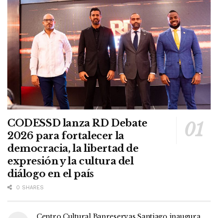
CODESSD lanza RD Debate
2026 para fortalecer la
democracia, la libertad de
expresión y la cultura del
diálogo en el país
0 SHARES
Centro Cultural Banreservas Santiago inaugura